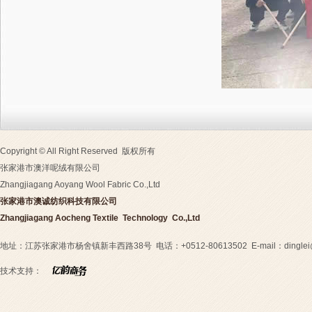
Copyright © All Right Reserved 版权所有
张家港市澳洋呢绒有限公司
Zhangjiagang Aoyang Wool Fabric Co.,Ltd
张家港市澳诚纺织科技有限公司
Zhangjiagang
Aocheng
Textile Technology
Co.,Ltd
地址：江苏张家港市杨舍镇新丰西路38号 电话：+0512-80613502 E-mail：
dingle
技术支持：