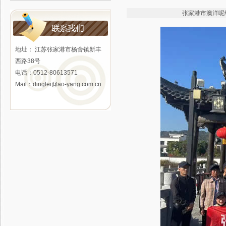
张家港市澳洋呢绒有限公
地址： 江苏张家港市杨舍镇新丰
西路38号
电话：0512-80613571
Mail：
dinglei@ao-yang.com.cn