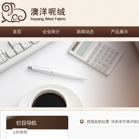
首页
企业简介
新闻动态
产品展示
您现在的位置:
张家港市澳洋呢
公司新闻