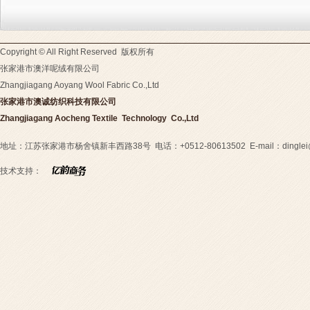
Copyright © All Right Reserved 版权所有
张家港市澳洋呢绒有限公司
Zhangjiagang Aoyang Wool Fabric Co.,Ltd
张家港市澳诚纺织科技有限公司
Zhangjiagang
Aocheng
Textile Technology
Co.,Ltd
地址：江苏张家港市杨舍镇新丰西路38号 电话：+0512-80613502 E-mail：
dingle
技术支持：