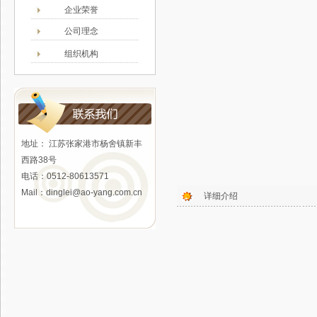
企业荣誉
公司理念
组织机构
地址： 江苏张家港市杨舍镇新丰
西路38号
电话：0512-80613571
Mail：
dinglei@ao-yang.com.cn
详细介绍